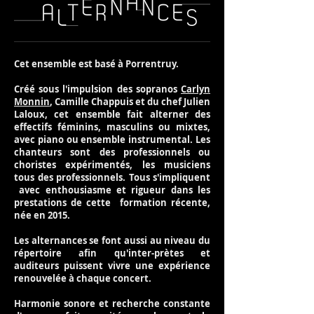
Cet ensemble est basé à Porrentruy.
Créé sous l'impulsion des sopranos
Carlyn
Monnin
, Camille Chappuis et du chef Julien
Laloux, cet ensemble fait alterner des
effectifs féminins, masculins ou mixtes,
avec piano ou ensemble instrumental. Les
chanteurs sont des professionnels ou
choristes expérimentés, les musiciens
tous des professionnels.
Tous s'impliquent
avec enthousiasme et rigueur dans les
prestations de cette formation récente,
née en 2015.
Les alternances se font aussi au niveau du
répertoire afin qu'inter-prètes et
auditeurs puissent vivre une expérience
renouvelée à chaque concert.
Harmonie sonore et recherche constante