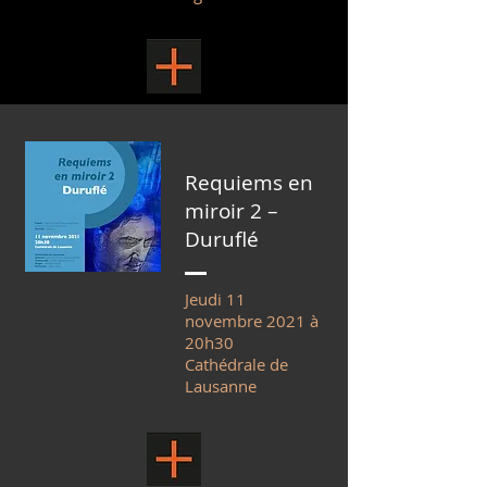
Requiems en
miroir 2 –
Duruflé
Jeudi 11
novembre 2021 à
20h30
Cathédrale de
Lausanne